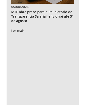
05/08/2026
MTE abre prazo para o 6º Relatório de
Transparência Salarial; envio vai até 31
de agosto
Ler mais