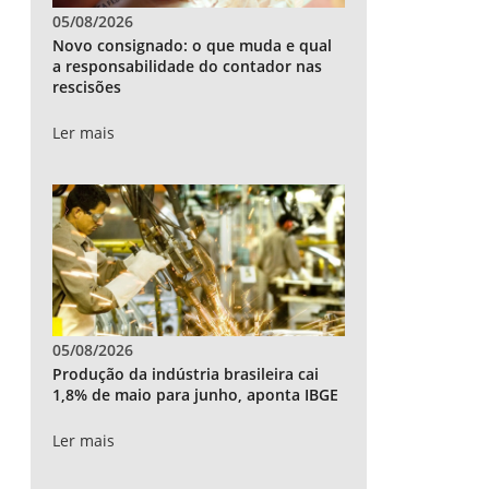
05/08/2026
Novo consignado: o que muda e qual
a responsabilidade do contador nas
rescisões
Ler mais
05/08/2026
Produção da indústria brasileira cai
1,8% de maio para junho, aponta IBGE
Ler mais