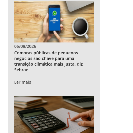
05/08/2026
Compras públicas de pequenos
negócios são chave para uma
transição climática mais justa, diz
Sebrae
Ler mais