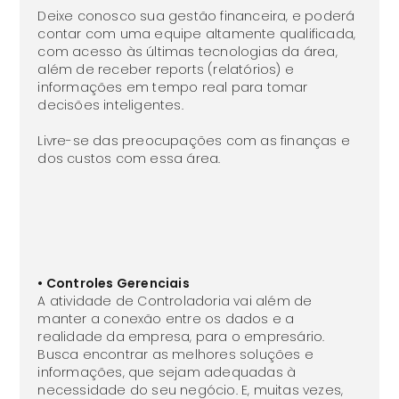
Deixe conosco sua gestão financeira, e poderá
contar com uma equipe altamente qualificada,
com acesso às últimas tecnologias da área,
além de receber reports (relatórios) e
informações em tempo real para tomar
decisões inteligentes.
Livre-se das preocupações com as finanças e
dos custos com essa área.
• Controles Gerenciais
A atividade de Controladoria vai além de
manter a conexão entre os dados e a
realidade da empresa, para o empresário.
Busca encontrar as melhores soluções e
informações, que sejam adequadas à
necessidade do seu negócio. E, muitas vezes,