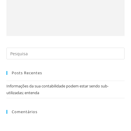
Posts Recentes
Informações da sua contabilidade podem estar sendo sub-
utilizadas; entenda
Comentários