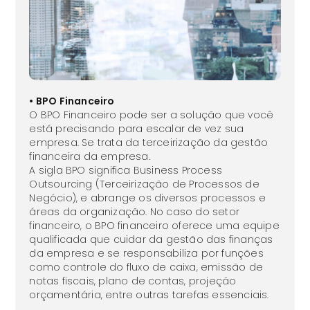
• BPO Financeiro
O BPO Financeiro pode ser a solução que você
está precisando para escalar de vez sua
empresa. Se trata da terceirização da gestão
financeira da empresa.
A sigla BPO significa Business Process
Outsourcing (Terceirização de Processos de
Negócio), e abrange os diversos processos e
áreas da organização. No caso do setor
financeiro, o BPO financeiro oferece uma equipe
qualificada que cuidar da gestão das finanças
da empresa e se responsabiliza por funções
como controle do fluxo de caixa, emissão de
notas fiscais, plano de contas, projeção
orçamentária, entre outras tarefas essenciais.