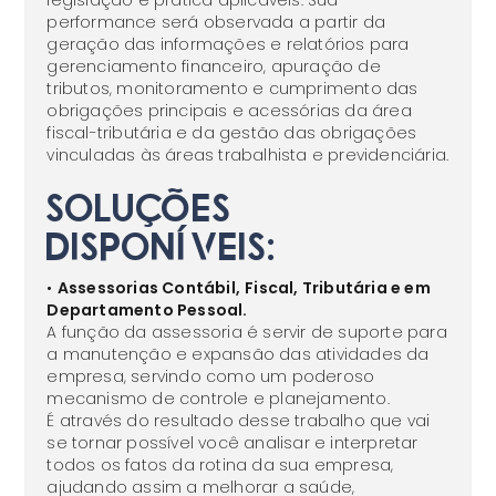
legislação e prática aplicáveis. Sua
performance será observada a partir da
geração das informações e relatórios para
gerenciamento financeiro, apuração de
tributos, monitoramento e cumprimento das
obrigações principais e acessórias da área
fiscal-tributária e da gestão das obrigações
vinculadas às áreas trabalhista e previdenciária.
Soluções
disponíveis:
•
Assessorias Contábil,
Fiscal, Tributária e em
Departamento Pessoal.
A função da assessoria é servir de suporte para
a manutenção e expansão das atividades da
empresa, servindo como um poderoso
mecanismo de controle e planejamento.
É através do resultado desse trabalho que vai
se tornar possível você analisar e interpretar
todos os fatos da rotina da sua empresa,
ajudando assim a melhorar a saúde,