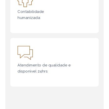
Contabilidade
humanizada
Atendimento de qualidade e
disponível 24hrs