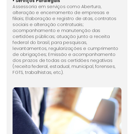
• Serviços Paralegais
Assessoria em serviços como Abertura,
alteração e encerramento de empresas e
filiais; Elaboração e registro de atas, contratos
sociais e alteração contratuais;
acompanhamento e manutenção das
certidões públicas; atuação junto a receita
federal do brasil, para pesquisas,
levantamentos, regularizações e cumprimento
de obrigações; Emissão e acompanhamento
dos prazos de todas as certidões negativas
(receita federal, estadual, municipal, forenses,
FGTS, trabalhistas, etc.).