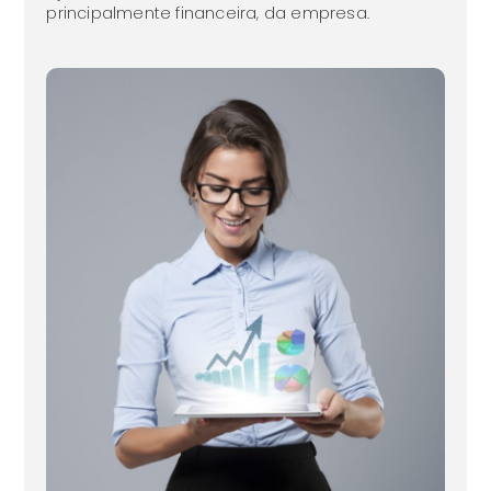
principalmente financeira, da empresa.