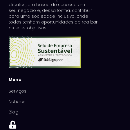
clientes, em busca do sucesso em
seu negócio e, dessa forma, contribuir
para uma sociedade inclusiva, onde
todos tenham oportunidades de realizar
os seus objetivos.
Menu
Serviços
Notícias
Blog