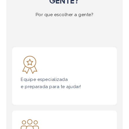
gente?
Por que escolher a gente?
Equipe especializada
e preparada para te ajudar!