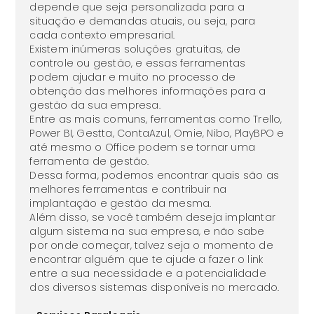
depende que seja personalizada para a
situação e demandas atuais, ou seja, para
cada contexto empresarial.
Existem inúmeras soluções gratuitas, de
controle ou gestão, e essas ferramentas
podem ajudar e muito no processo de
obtenção das melhores informações para a
gestão da sua empresa.
Entre as mais comuns, ferramentas como Trello,
Power BI, Gestta, ContaAzul, Omie, Nibo, PlayBPO e
até mesmo o Office podem se tornar uma
ferramenta de gestão.
Dessa forma, podemos encontrar quais são as
melhores ferramentas e contribuir na
implantação e gestão da mesma.
Além disso, se você também deseja implantar
algum sistema na sua empresa, e não sabe
por onde começar, talvez seja o momento de
encontrar alguém que te ajude a fazer o link
entre a sua necessidade e a potencialidade
dos diversos sistemas disponíveis no mercado.